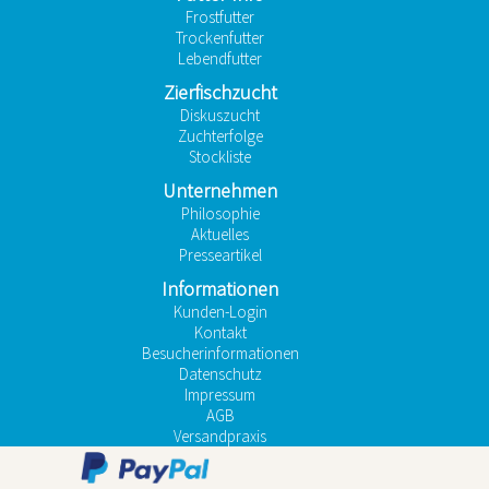
Frostfutter
Trockenfutter
Lebendfutter
Zierfischzucht
Diskuszucht
Zuchterfolge
Stockliste
Unternehmen
Philosophie
Aktuelles
Presseartikel
Informationen
Kunden-Login
Kontakt
Besucherinformationen
Datenschutz
Impressum
AGB
Versandpraxis